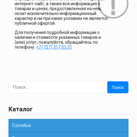
интернет-сайт, а также вся информация о
товарах и ценах, предоставленная на нём,
носит исключительно информационный
характер и ни при каких условиях не является
публичной офертой.
Для получения подробной информации о
наличии и стоимости указанных товаров и
(или) услуг, пожалуйста, обращайтесь по
телефону.
+7 (727) 317 03 31
Найти:
Каталог
Cornelius