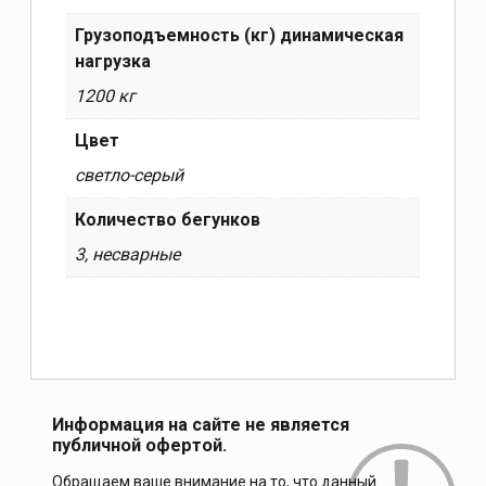
Грузоподъемность (кг) динамическая
нагрузка
1200 кг
Цвет
светло-серый
Количество бегунков
3, несварные
Информация на сайте не является
публичной офертой.
Обращаем ваше внимание на то, что данный