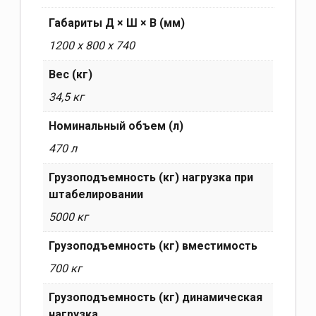
Габариты Д × Ш × В (мм)
1200 х 800 х 740
Вес (кг)
34,5 кг
Номинальный объем (л)
470 л
Грузоподъемность (кг) нагрузка при
штабелировании
5000 кг
Грузоподъемность (кг) вместимость
700 кг
Грузоподъемность (кг) динамическая
нагрузка