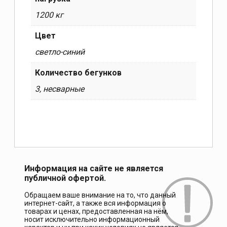
1200 кг
Цвет
светло-синий
Количество бегунков
3, несварные
Информация на сайте не является
публичной офертой.
Обращаем ваше внимание на то, что данный
интернет-сайт, а также вся информация о
товарах и ценах, предоставленная на нём,
носит исключительно информационный