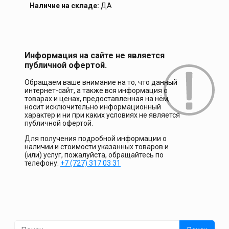
Наличие на складе:
ДА
Информация на сайте не является
публичной офертой.
Обращаем ваше внимание на то, что данный
интернет-сайт, а также вся информация о
товарах и ценах, предоставленная на нём,
носит исключительно информационный
характер и ни при каких условиях не является
публичной офертой.
Для получения подробной информации о
наличии и стоимости указанных товаров и
(или) услуг, пожалуйста, обращайтесь по
телефону.
+7 (727) 317 03 31
Найти: