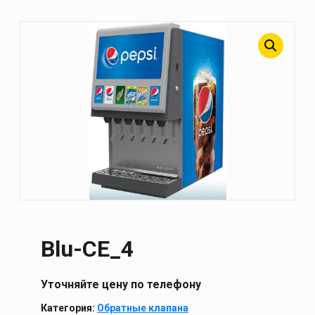
Blu-CE_4
Уточняйте цену по телефону
Категория:
Обратные клапана