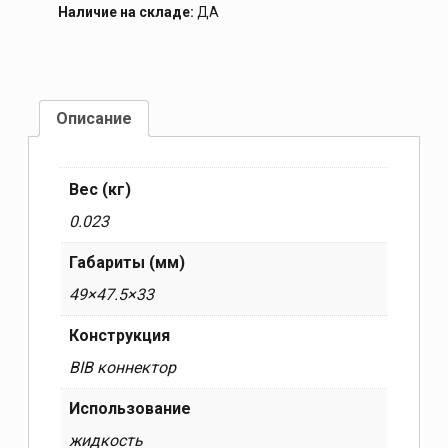
Наличие на складе:
ДА
Описание
Вес (кг)
0.023
Габариты (мм)
49×47.5×33
Конструкция
BIB коннектор
Использование
жидкость