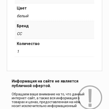
Цвет
белый
Бренд
CC
Количество
1
Информация на сайте не является
публичной офертой.
Обращаем ваше внимание на то, что данный
интернет-сайт, а также вся информация о
товарах и ценах, предоставленная на нём,
носит исключительно информационный