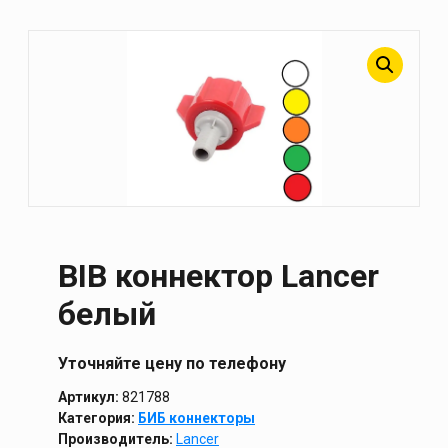
BIB коннектор Lancer
белый
Уточняйте цену по телефону
Артикул:
821788
Категория:
БИБ коннекторы
Производитель:
Lancer