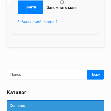
Войти
Запомнить меня
Забыли свой пароль?
Найти:
Каталог
Cornelius