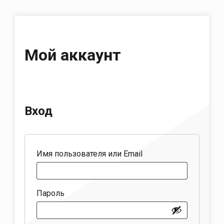
Мой аккаунт
Вход
Обязательно
Имя пользователя или Email
Обязательно
Пароль